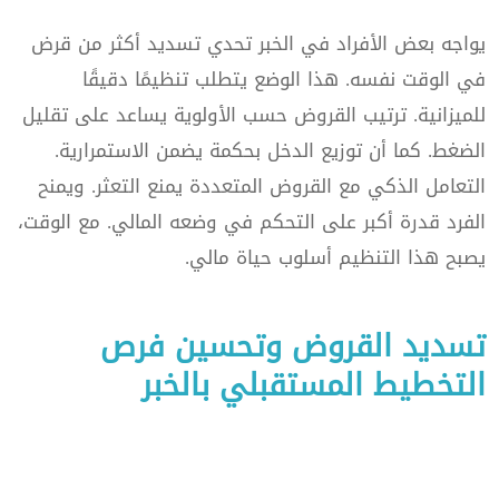
يواجه بعض الأفراد في الخبر تحدي تسديد أكثر من قرض
في الوقت نفسه. هذا الوضع يتطلب تنظيمًا دقيقًا
للميزانية. ترتيب القروض حسب الأولوية يساعد على تقليل
الضغط. كما أن توزيع الدخل بحكمة يضمن الاستمرارية.
التعامل الذكي مع القروض المتعددة يمنع التعثر. ويمنح
الفرد قدرة أكبر على التحكم في وضعه المالي. مع الوقت،
يصبح هذا التنظيم أسلوب حياة مالي.
تسديد القروض وتحسين فرص
التخطيط المستقبلي بالخبر