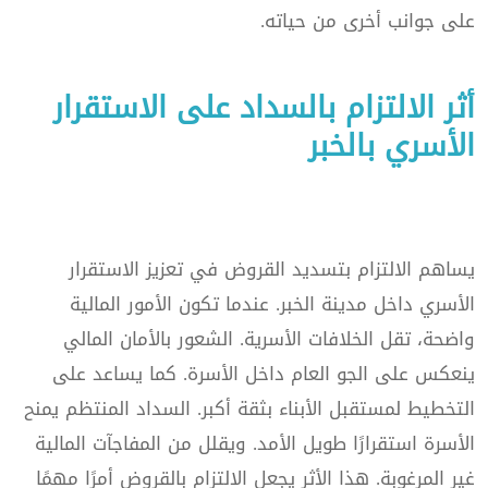
على جوانب أخرى من حياته.
أثر الالتزام بالسداد على الاستقرار
الأسري بالخبر
يساهم الالتزام بتسديد القروض في تعزيز الاستقرار
الأسري داخل مدينة الخبر. عندما تكون الأمور المالية
واضحة، تقل الخلافات الأسرية. الشعور بالأمان المالي
ينعكس على الجو العام داخل الأسرة. كما يساعد على
التخطيط لمستقبل الأبناء بثقة أكبر. السداد المنتظم يمنح
الأسرة استقرارًا طويل الأمد. ويقلل من المفاجآت المالية
غير المرغوبة. هذا الأثر يجعل الالتزام بالقروض أمرًا مهمًا