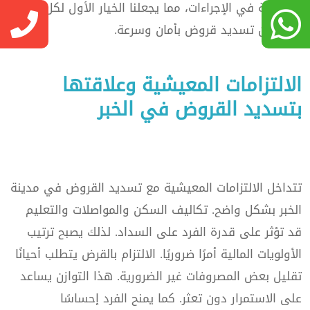
وسهولة في الإجراءات، مما يجعلنا الخيار الأول لكل من
يبحث عن تسديد قروض بأمان وسرعة.
الالتزامات المعيشية وعلاقتها
بتسديد القروض في الخبر
تتداخل الالتزامات المعيشية مع تسديد القروض في مدينة
الخبر بشكل واضح. تكاليف السكن والمواصلات والتعليم
قد تؤثر على قدرة الفرد على السداد. لذلك يصبح ترتيب
الأولويات المالية أمرًا ضروريًا. الالتزام بالقرض يتطلب أحيانًا
تقليل بعض المصروفات غير الضرورية. هذا التوازن يساعد
على الاستمرار دون تعثر. كما يمنح الفرد إحساسًا