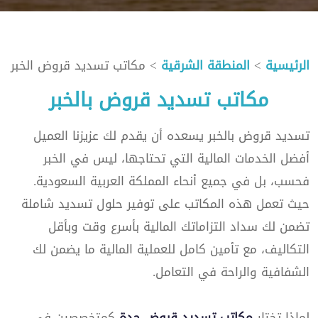
الرئيسية
>
المنطقة الشرقية
> مكاتب تسديد قروض الخبر
مكاتب تسديد قروض بالخبر
تسديد قروض بالخبر يسعده أن يقدم لك عزيزنا العميل
أفضل الخدمات المالية التي تحتاجها، ليس في الخبر
فحسب، بل في جميع أنحاء المملكة العربية السعودية.
حيث تعمل هذه المكاتب على توفير حلول تسديد شاملة
تضمن لك سداد التزاماتك المالية بأسرع وقت وبأقل
التكاليف، مع تأمين كامل للعملية المالية ما يضمن لك
الشفافية والراحة في التعامل.
لماذا تختار
مكاتب تسديد قروض جدة
كمتخصصين في