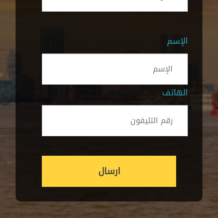
الإسم
الهاتف
ارسال