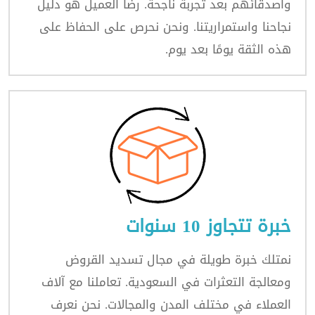
وأصدقائهم بعد تجربة ناجحة. رضا العميل هو دليل
نجاحنا واستمراريتنا. ونحن نحرص على الحفاظ على
هذه الثقة يومًا بعد يوم.
خبرة تتجاوز 10 سنوات
نمتلك خبرة طويلة في مجال تسديد القروض
ومعالجة التعثرات في السعودية. تعاملنا مع آلاف
العملاء في مختلف المدن والمجالات. نحن نعرف