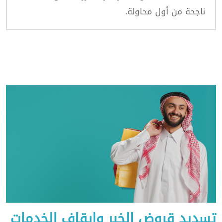
ناجحة من أول محاولة.
تسديد قروض الخبر وايقاف الخدمات