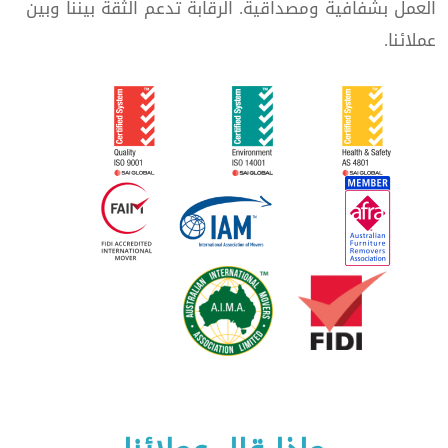
العمل بشفافية ومصداقية. الرقابة تدعم الثقة بيننا وبين
عملائنا.