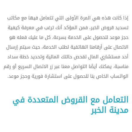
إذا كانت هذه هي المرة الأولى التي تتعامل فيها مع مكاتب
تسديد قروض الخبر، فمن المؤكد أنك ترغب في معرفة كيفية
حجز موعد للحصول على الخدمة بسرعة. كل ما عليك فعله هو
الاتصال على أرقامنا الهاتفية لطلب الخدمة، حيث سيتم إرسال
أحد مستشاري المال لفحص حالتك المالية وتحديد خطة سداد
مناسبة. يمكنك أيضًا التواصل معنا عبر زر الاتصال السريع أو رقم
الواتساب الخاص بنا للحصول على استشارة فورية وحجز موعد.
التعامل مع القروض المتعددة في
مدينة الخبر