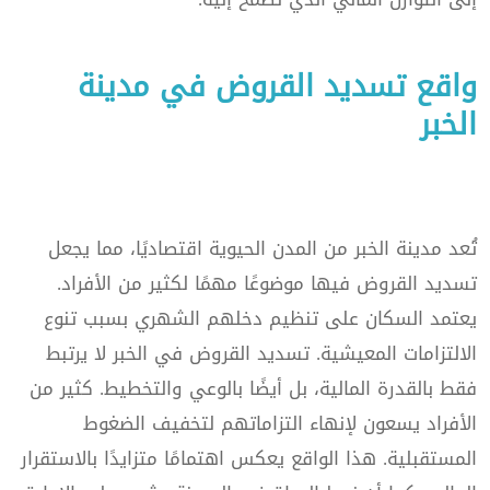
واقع تسديد القروض في مدينة
الخبر
تُعد مدينة الخبر من المدن الحيوية اقتصاديًا، مما يجعل
تسديد القروض فيها موضوعًا مهمًا لكثير من الأفراد.
يعتمد السكان على تنظيم دخلهم الشهري بسبب تنوع
الالتزامات المعيشية. تسديد القروض في الخبر لا يرتبط
فقط بالقدرة المالية، بل أيضًا بالوعي والتخطيط. كثير من
الأفراد يسعون لإنهاء التزاماتهم لتخفيف الضغوط
المستقبلية. هذا الواقع يعكس اهتمامًا متزايدًا بالاستقرار