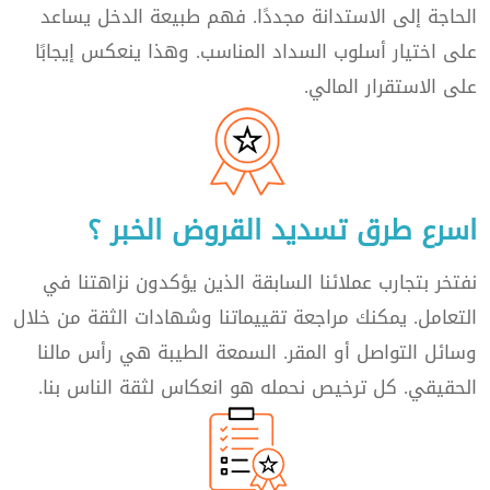
الحاجة إلى الاستدانة مجددًا. فهم طبيعة الدخل يساعد
على اختيار أسلوب السداد المناسب. وهذا ينعكس إيجابًا
على الاستقرار المالي.
اسرع طرق تسديد القروض الخبر ؟
نفتخر بتجارب عملائنا السابقة الذين يؤكدون نزاهتنا في
التعامل. يمكنك مراجعة تقييماتنا وشهادات الثقة من خلال
وسائل التواصل أو المقر. السمعة الطيبة هي رأس مالنا
الحقيقي. كل ترخيص نحمله هو انعكاس لثقة الناس بنا.