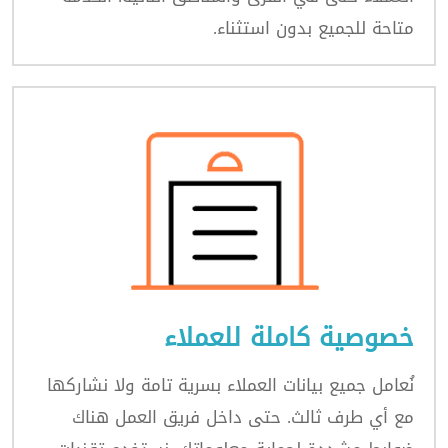
متاحة للجميع بدون استثناء.
خصوصية كاملة للعملاء
نُعامل جميع بيانات العملاء بسرية تامة ولا نشاركها
مع أي طرف ثالث. حتى داخل فريق العمل هناك