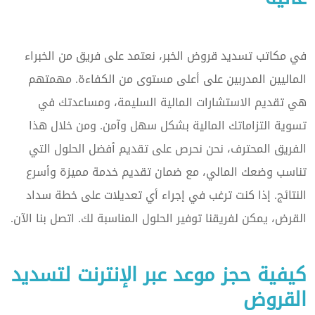
في مكاتب تسديد قروض الخبر، نعتمد على فريق من الخبراء
الماليين المدربين على أعلى مستوى من الكفاءة. مهمتهم
هي تقديم الاستشارات المالية السليمة، ومساعدتك في
تسوية التزاماتك المالية بشكل سهل وآمن. ومن خلال هذا
الفريق المحترف، نحن نحرص على تقديم أفضل الحلول التي
تناسب وضعك المالي، مع ضمان تقديم خدمة مميزة وأسرع
النتائج. إذا كنت ترغب في إجراء أي تعديلات على خطة سداد
القرض، يمكن لفريقنا توفير الحلول المناسبة لك. اتصل بنا الآن.
كيفية حجز موعد عبر الإنترنت لتسديد
القروض