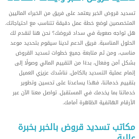
تسديد قروض الخبر يعتمد على فريق من الخبراء الماليين
المتخصصين لوضع خطة عمل دقيقة تتناسب مع احتياجاتك.
هل تواجه صعوبة في سداد قروضك؟ نحن هنا لنقدم لك
الحلول المناسبة. فريق الدعم لدينا سيقوم بتحديد موعد
مناسب، ومن ثم متابعة جميع خطوات تسديد القروض
بشكل آمن وفعال، بدءًا من التقييم المالي وصولًا إلى
إتمام عملية التسديد بالكامل. نناشدك عزيزي العميل
بتقييم خدماتنا، فهذا يساعدنا على تحسين وتطوير
خدماتنا بما يخدمك في المستقبل. تواصل معنا الآن عبر
الأرقام الهاتفية الظاهرة أمامك.
مكاتب تسديد قروض بالخبر بخبرة
عالية