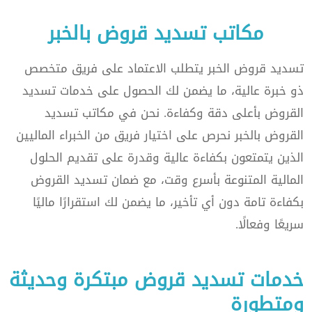
مكاتب تسديد قروض بالخبر
تسديد قروض الخبر يتطلب الاعتماد على فريق متخصص
ذو خبرة عالية، ما يضمن لك الحصول على خدمات تسديد
القروض بأعلى دقة وكفاءة. نحن في مكاتب تسديد
القروض بالخبر نحرص على اختيار فريق من الخبراء الماليين
الذين يتمتعون بكفاءة عالية وقدرة على تقديم الحلول
المالية المتنوعة بأسرع وقت، مع ضمان تسديد القروض
بكفاءة تامة دون أي تأخير، ما يضمن لك استقرارًا ماليًا
سريعًا وفعالًا.
خدمات تسديد قروض مبتكرة وحديثة
ومتطورة