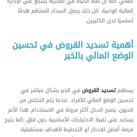
المالي. كما أن نمط الحياة في المدينة يشجع على الإدارة
المالية الواعية. كل ذلك يجعل السداد المنتظم هدفًا
أساسيًا لدى الكثيرين.
أهمية تسديد القروض في تحسين
الوضع المالي بالخبر
يساهم
تسديد القروض
في الخبر بشكل مباشر في
تحسين الوضع المالي للأفراد. عندما يتم التخلص من
الديون، يصبح الدخل أكثر مرونة في الاستخدام. هذا الأمر
يساعد على تلبية الاحتياجات الأساسية دون قلق. كما يتيح
فرصة أفضل للادخار أو التخطيط لأهداف مستقبلية.