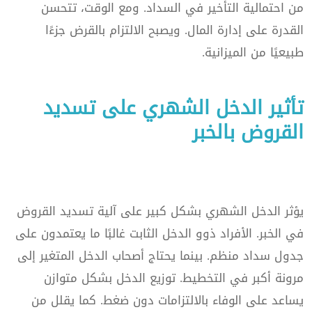
من احتمالية التأخير في السداد. ومع الوقت، تتحسن
القدرة على إدارة المال. ويصبح الالتزام بالقرض جزءًا
طبيعيًا من الميزانية.
تأثير الدخل الشهري على تسديد
القروض بالخبر
يؤثر الدخل الشهري بشكل كبير على آلية تسديد القروض
في الخبر. الأفراد ذوو الدخل الثابت غالبًا ما يعتمدون على
جدول سداد منظم. بينما يحتاج أصحاب الدخل المتغير إلى
مرونة أكبر في التخطيط. توزيع الدخل بشكل متوازن
يساعد على الوفاء بالالتزامات دون ضغط. كما يقلل من