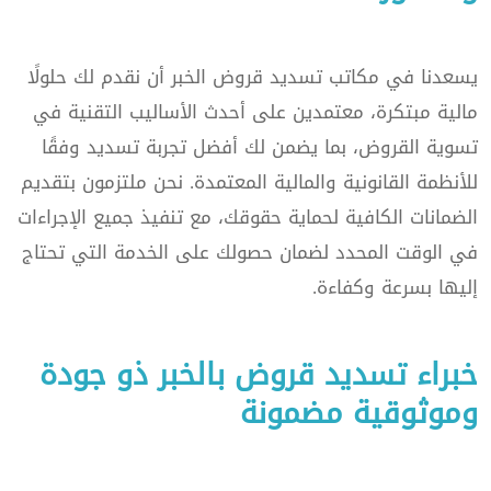
يسعدنا في مكاتب تسديد قروض الخبر أن نقدم لك حلولًا
مالية مبتكرة، معتمدين على أحدث الأساليب التقنية في
تسوية القروض، بما يضمن لك أفضل تجربة تسديد وفقًا
للأنظمة القانونية والمالية المعتمدة. نحن ملتزمون بتقديم
الضمانات الكافية لحماية حقوقك، مع تنفيذ جميع الإجراءات
في الوقت المحدد لضمان حصولك على الخدمة التي تحتاج
إليها بسرعة وكفاءة.
خبراء تسديد قروض بالخبر ذو جودة
وموثوقية مضمونة