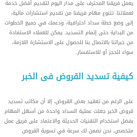
يعمل فريقنا المحترف على مدار اليوم لتقديم أفضل خدمة
لعملائنا. تتنوع مهام فريقنا من تقديم استشارات مالية،
إلى وضع خطة سداد احترافية، ودعمك في جميع الخطوات
من البداية حتى إتمام التسديد. يمكن للعملاء الاستفادة
من خبراتنا بالاتصال بنا للحصول على الاستشارة اللازمة،
سواء للحجز أو للاستفسار.
كيفية تسديد القروض فى الخبر
على الرغم من تعقيد بعض القروض، إلا أن مكاتب تسديد
قروض الخبر جعلت عملية السداد واحدة من أسهل المهام
بفضل استخدام التقنيات الحديثة والاعتماد على فريق عمل
متخصص. نحن نضمن لك سرعة في تسوية القروض