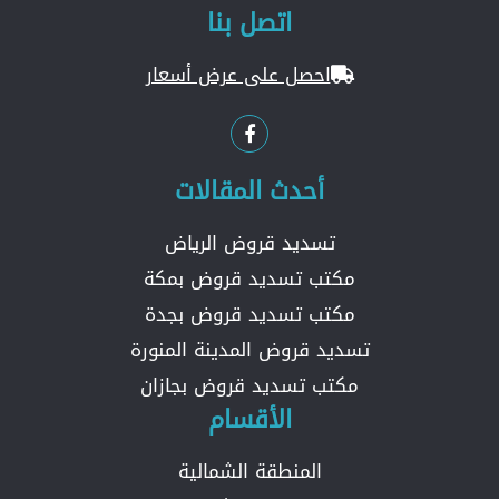
اتصل بنا
احصل على عرض أسعار
أحدث المقالات
تسديد قروض الرياض
مكتب تسديد قروض بمكة
مكتب تسديد قروض بجدة
تسديد قروض المدينة المنورة
مكتب تسديد قروض بجازان
الأقسام
المنطقة الشمالية