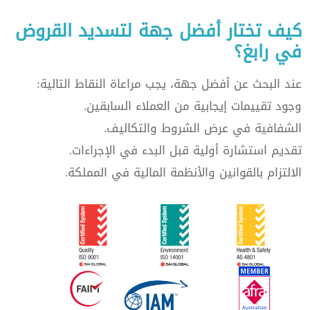
كيف تختار أفضل جهة لتسديد القروض
في رابغ؟
عند البحث عن أفضل جهة، يجب مراعاة النقاط التالية:
وجود تقييمات إيجابية من العملاء السابقين.
الشفافية في عرض الشروط والتكاليف.
تقديم استشارة أولية قبل البدء في الإجراءات.
الالتزام بالقوانين والأنظمة المالية في المملكة.