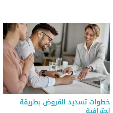
خطوات تسديد القروض بطريقة
احترافية