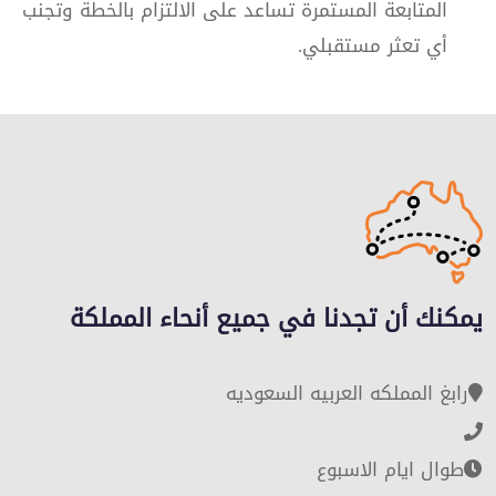
المتابعة المستمرة تساعد على الالتزام بالخطة وتجنب
أي تعثر مستقبلي.
يمكنك أن تجدنا في جميع أنحاء المملكة
رابغ المملكه العربيه السعوديه
طوال ايام الاسبوع