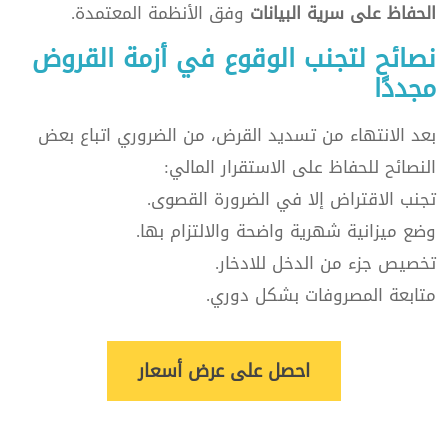
الحفاظ على سرية البيانات
وفق الأنظمة المعتمدة.
نصائح لتجنب الوقوع في أزمة القروض
مجددًا
بعد الانتهاء من تسديد القرض، من الضروري اتباع بعض
النصائح للحفاظ على الاستقرار المالي:
تجنب الاقتراض إلا في الضرورة القصوى.
وضع ميزانية شهرية واضحة والالتزام بها.
تخصيص جزء من الدخل للادخار.
متابعة المصروفات بشكل دوري.
احصل على عرض أسعار