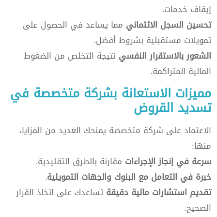
إيقاف خدمات.
تحسين السجل الائتماني
مما يساعد في الحصول على
تمويلات مستقبلية بشروط أفضل.
الشعور بالاستقرار النفسي
نتيجة التخلص من الضغوط
المالية المتراكمة.
مميزات الاستعانة بشركة متخصصة في
تسديد القروض
الاعتماد على شركة متخصصة يمنحك العديد من المزايا،
منها:
سرعة في إنجاز الإجراءات
مقارنة بالطرق التقليدية.
خبرة في التعامل مع البنوك والجهات التمويلية
.
تقديم استشارات مالية دقيقة
تساعدك على اتخاذ القرار
الصحيح.