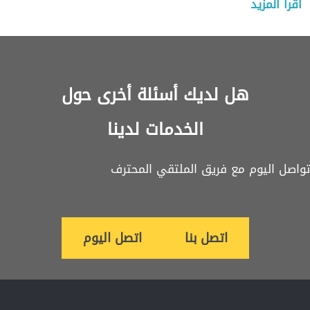
اقرأ المزيد
هل لديك أسئلة أخرى حول
الخدمات لدينا
تواصل اليوم مع فريق الملتقي المحترف
اتصل بنا
اتصل اليوم