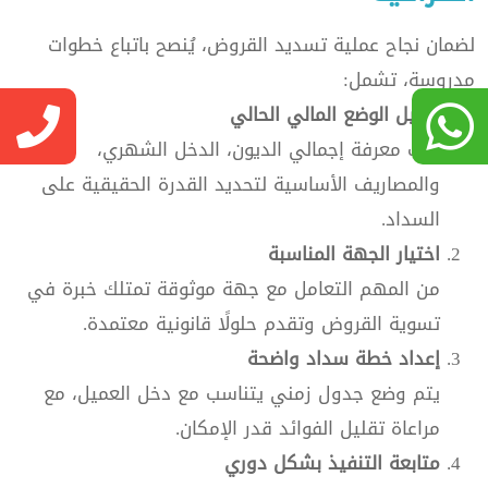
لضمان نجاح عملية تسديد القروض، يُنصح باتباع خطوات
مدروسة، تشمل:
تحليل الوضع المالي الحالي
يجب معرفة إجمالي الديون، الدخل الشهري،
والمصاريف الأساسية لتحديد القدرة الحقيقية على
السداد.
اختيار الجهة المناسبة
من المهم التعامل مع جهة موثوقة تمتلك خبرة في
تسوية القروض وتقدم حلولًا قانونية معتمدة.
إعداد خطة سداد واضحة
يتم وضع جدول زمني يتناسب مع دخل العميل، مع
مراعاة تقليل الفوائد قدر الإمكان.
متابعة التنفيذ بشكل دوري