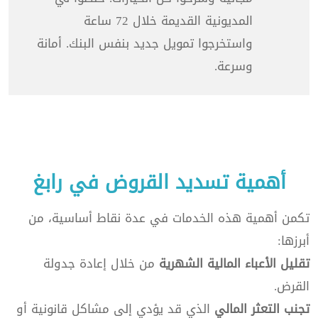
المديونية القديمة خلال 72 ساعة
واستخرجوا تمويل جديد بنفس البنك. أمانة
وسرعة.
أهمية تسديد القروض في رابغ
تكمن أهمية هذه الخدمات في عدة نقاط أساسية، من
أبرزها:
تقليل الأعباء المالية الشهرية
من خلال إعادة جدولة
القرض.
تجنب التعثر المالي
الذي قد يؤدي إلى مشاكل قانونية أو