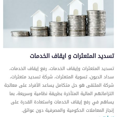
تسديد المتعثرات و ايقاف الخدمات
تسديد المتعثرات وإيقاف الخدمات، رفع إيقاف الخدمات،
سداد الديون، تسوية المتعثرات، شركة تسديد متعثرات،
شركة الملتقى هو حل متكامل يساعد الأفراد على معالجة
التزاماتهم المالية المتأخرة بطريقة نظامية وسريعة، بما
يساهم في رفع إيقاف الخدمات واستعادة القدرة على
إنجاز المعاملات الحكومية والمصرفية دون عوائق.