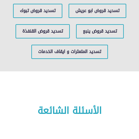
تسديد قروض ابو عريش
تسديد قروض تبوك
تسديد قروض ينبع
تسديد قروض القنفذة
تسديد المتعثرات و ايقاف الخدمات
الأسئلة الشائعة