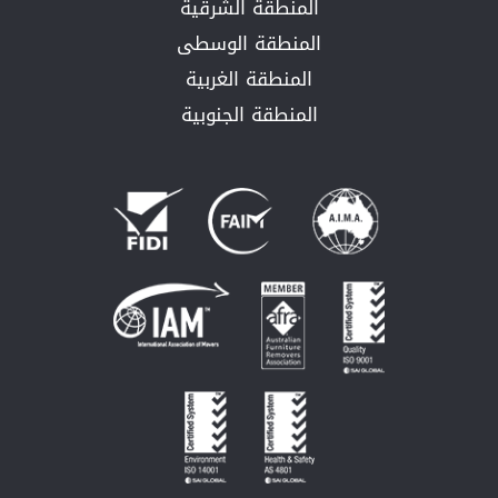
المنطقة الشرقية
المنطقة الوسطى
المنطقة الغربية
المنطقة الجنوبية