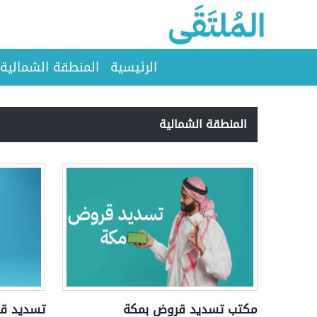
الرئيسية
المنطقة الشمالية
المنطقة الشمالية
مكتب تسديد قروض بمكة
تسديد قر