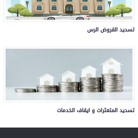
تسديد القروض الرس
تسديد المتعثرات و ايقاف الخدمات