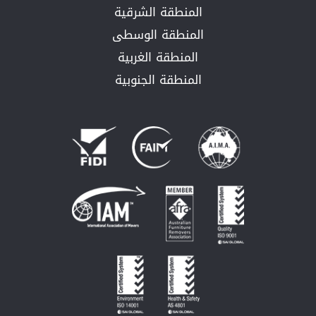
المنطقة الشرقية
المنطقة الوسطى
المنطقة الغربية
المنطقة الجنوبية