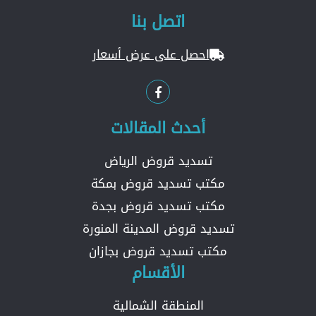
اتصل بنا
احصل على عرض أسعار
أحدث المقالات
تسديد قروض الرياض
مكتب تسديد قروض بمكة
مكتب تسديد قروض بجدة
تسديد قروض المدينة المنورة
مكتب تسديد قروض بجازان
الأقسام
المنطقة الشمالية