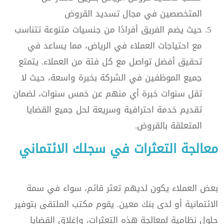
المتخصصين في مجال تسديد القروض
حيث يضم الفريق أفرادًا من جنسيات متنوعة تتناسب
مع احتياجات العملاء في الرياض، مما يساعد في
تحقيق أفضل تواصل مع كل فئة من العملاء. يتمتع
جميع الموظفين في الشركة بخبرة واسعة، حيث لا
تقل سنوات خبرة أي منهم عن خمس سنوات، لضمان
تقديم خدمة احترافية وسريعة لحل جميع القضايا
المتعلقة بالقروض.
معالجة التعثرات في سجلك الائتماني
بعض العملاء يكون لديهم تعثر قائم، سواء في سمة
الائتمانية أو لدى بنك معين. يقوم مكتب الملتقى بتوفير
حلول نظامية لمعالجة هذه التعثرات، وإغلاق القضايا