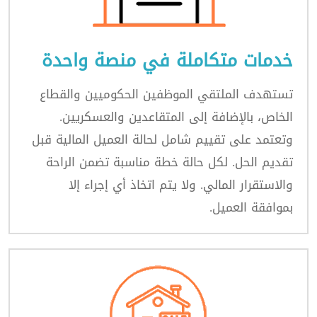
خدمات متكاملة في منصة واحدة
تستهدف الملتقي الموظفين الحكوميين والقطاع
الخاص، بالإضافة إلى المتقاعدين والعسكريين.
وتعتمد على تقييم شامل لحالة العميل المالية قبل
تقديم الحل. لكل حالة خطة مناسبة تضمن الراحة
والاستقرار المالي. ولا يتم اتخاذ أي إجراء إلا
بموافقة العميل.