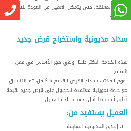
المالية المعلقة، حتى يتمكن العميل من العودة للتمويل
من جديد.
سداد مديونية واستخراج قرض جديد
هذه الخدمة الأكثر طلبًا، وهي حجر الأساس في عمل
المكتب.
يقوم المكتب بسداد القرض القديم بالكامل، ثم التنسيق
مع جهة تمويلية معتمدة للحصول على قرض جديد بقيمة
أعلى أو قسط أقل، حسب حاجة العميل.
العميل يستفيد من:
إغلاق المديونية السابقة