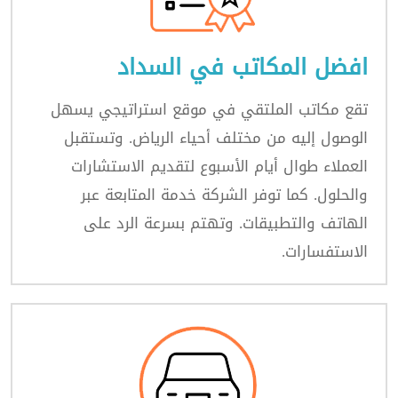
افضل المكاتب في السداد
تقع مكاتب الملتقي في موقع استراتيجي يسهل
الوصول إليه من مختلف أحياء الرياض. وتستقبل
العملاء طوال أيام الأسبوع لتقديم الاستشارات
والحلول. كما توفر الشركة خدمة المتابعة عبر
الهاتف والتطبيقات. وتهتم بسرعة الرد على
الاستفسارات.