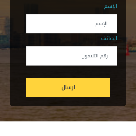
الإسم
الهاتف
ارسال