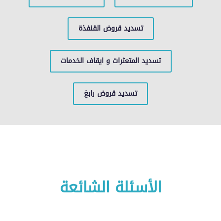
تسديد قروض القنفذة
تسديد المتعثرات و ايقاف الخدمات
تسديد قروض رابغ
الأسئلة الشائعة