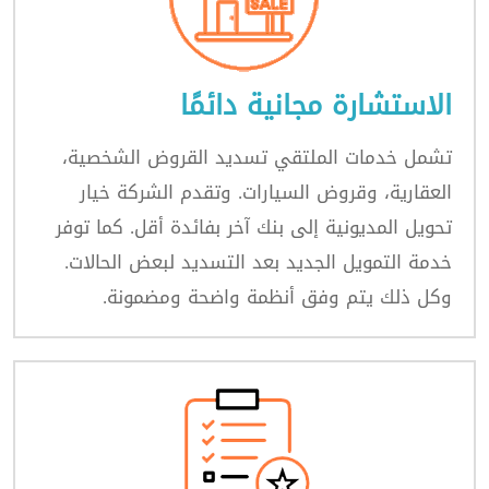
الاستشارة مجانية دائمًا
تشمل خدمات الملتقي تسديد القروض الشخصية،
العقارية، وقروض السيارات. وتقدم الشركة خيار
تحويل المديونية إلى بنك آخر بفائدة أقل. كما توفر
خدمة التمويل الجديد بعد التسديد لبعض الحالات.
وكل ذلك يتم وفق أنظمة واضحة ومضمونة.