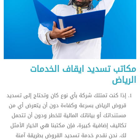
مكاتب تسديد ايقاف الخدمات
الرياض
إذا كنت تمتلك شركة بأي نوع كان وتحتاج إلى تسديد
قروض الرياض بسرعة وكفاءة دون أن يتعرض أي من
مستنداتك أو بياناتك المالية للخطر ودون أن تتحمل
تكاليف إضافية كبيرة، فإن مكتبنا هي الخيار الأمثل
لك. نحن نقدم خدمة تسديد القروض بطريقة آمنة