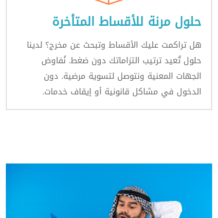
حلول مرنة للأقساط المتأخرة
هل تراكمت عليك الأقساط وتبحث عن مخرج؟ لدينا
حلول تُعيد ترتيب التزاماتك دون ضغط. نُفاوض
الجهات المعنية ونتوصل لتسوية مرضية. دون
الدخول في مشاكل قانونية أو إيقاف خدمات.