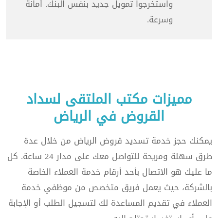
واستخرجوا تمويل جديد بنفس البنك. أمانة
وسرعة.
مميزات مكتب الملتقى لسداد
القروض في الرياض
يمكنك حجز خدمة تسديد قروض الرياض من خلال عدة
طرق سهلة ومريحة للتواصل معك على مدار 24 ساعة. كل
ما عليك هو الاتصال بأحد أرقام خدمة العملاء الخاصة
بالشركة، حيث يعمل فريق متخصص من موظفي خدمة
العملاء في تقديم المساعدة لك لتسجيل الطلب أو الإجابة