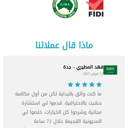
ماذا قال عملائنا
فهد المطيري – جدة
12 فبراير 2025
ما كنت واثق بالبداية لكن من أول مكالمة
حسّيت بالاحترافية. قدموا لي استشارة
مجانية وشرحوا كل الخيارات. خلصوا لي
المديونية القديمة خلال 72 ساعة