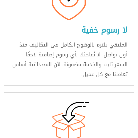
لا رسوم خفية
الملتقي يلتزم بالوضوح الكامل في التكاليف منذ
أول تواصل. لا نُفاجئك بأي رسوم إضافية لاحقًا.
السعر ثابت والخدمة مضمونة. لأن المصداقية أساس
تعاملنا مع كل عميل.