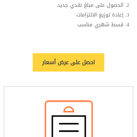
الحصول على مبلغ نقدي جديد
إعادة توزيع الالتزامات
قسط شهري مناسب
احصل على عرض أسعار