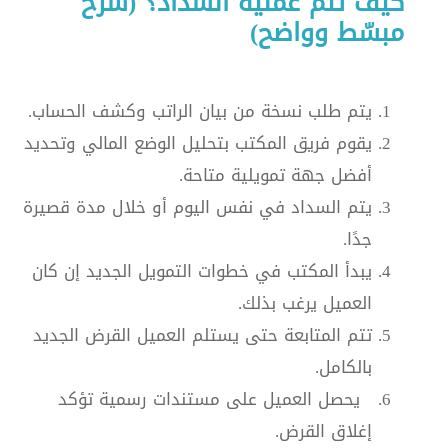
كيف تتم عملية السداد؟ (شرح
مبسّط وواضح)
يتم طلب نسخة من بيان الراتب وكشف الحساب.
يقوم فريق المكتب بتحليل الوضع المالي وتحديد
أفضل جهة تمويلية متاحة.
يتم السداد في نفس اليوم أو خلال مدة قصيرة
جدًا.
يبدأ المكتب في خطوات التمويل الجديد إن كان
العميل يرغب بذلك.
تتم المتابعة حتى يستلم العميل القرض الجديد
بالكامل.
يحصل العميل على مستندات رسمية تؤكد
إغلاق القرض.