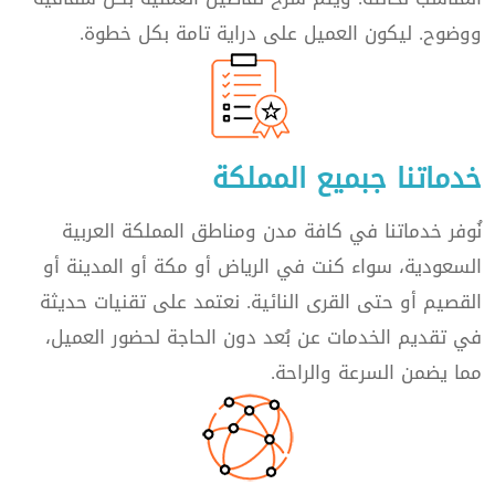
ووضوح. ليكون العميل على دراية تامة بكل خطوة.
خدماتنا جبميع المملكة
نُوفر خدماتنا في كافة مدن ومناطق المملكة العربية
السعودية، سواء كنت في الرياض أو مكة أو المدينة أو
القصيم أو حتى القرى النائية. نعتمد على تقنيات حديثة
في تقديم الخدمات عن بُعد دون الحاجة لحضور العميل،
مما يضمن السرعة والراحة.