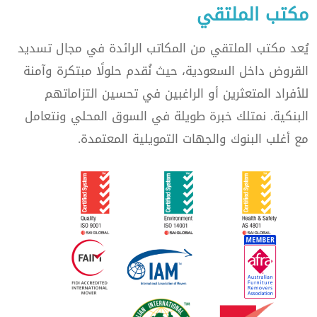
مكتب الملتقي
يُعد مكتب الملتقي من المكاتب الرائدة في مجال تسديد
القروض داخل السعودية، حيث نُقدم حلولًا مبتكرة وآمنة
للأفراد المتعثرين أو الراغبين في تحسين التزاماتهم
البنكية. نمتلك خبرة طويلة في السوق المحلي ونتعامل
مع أغلب البنوك والجهات التمويلية المعتمدة.