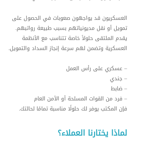
العسكريون قد يواجهون صعوبات في الحصول على
تمويل أو نقل مديونياتهم بسبب طبيعة رواتبهم.
يقدم الملتقى حلولاً خاصة تتناسب مع الأنظمة
العسكرية وتضمن لهم سرعة إنجاز السداد والتمويل.
– عسكري على رأس العمل
– جندي
– ضابط
– فرد من القوات المسلحة أو الأمن العام
فإن المكتب يوفر لك حلولًا مناسبة تمامًا لحالتك.
لماذا يختارنا العملاء؟