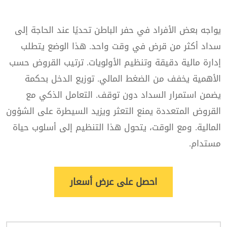
يواجه بعض الأفراد في حفر الباطن تحديًا عند الحاجة إلى
سداد أكثر من قرض في وقت واحد. هذا الوضع يتطلب
إدارة مالية دقيقة وتنظيم الأولويات. ترتيب القروض حسب
الأهمية يخفف من الضغط المالي. توزيع الدخل بحكمة
يضمن استمرار السداد دون توقف. التعامل الذكي مع
القروض المتعددة يمنع التعثر ويزيد السيطرة على الشؤون
المالية. ومع الوقت، يتحول هذا التنظيم إلى أسلوب حياة
مستدام.
احصل على عرض أسعار