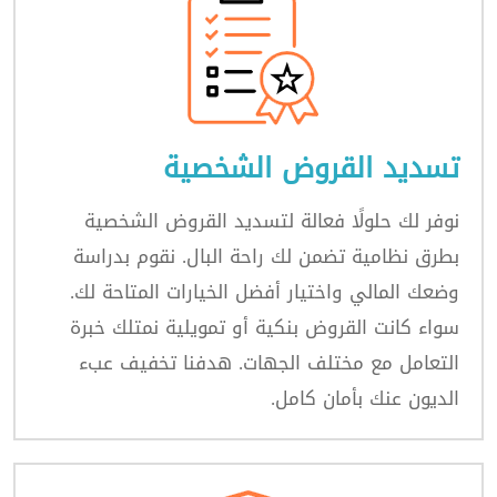
تسديد القروض الشخصية
نوفر لك حلولًا فعالة لتسديد القروض الشخصية
بطرق نظامية تضمن لك راحة البال. نقوم بدراسة
وضعك المالي واختيار أفضل الخيارات المتاحة لك.
سواء كانت القروض بنكية أو تمويلية نمتلك خبرة
التعامل مع مختلف الجهات. هدفنا تخفيف عبء
الديون عنك بأمان كامل.