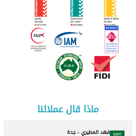
ماذا قال عملائنا
فهد المطيري – جدة