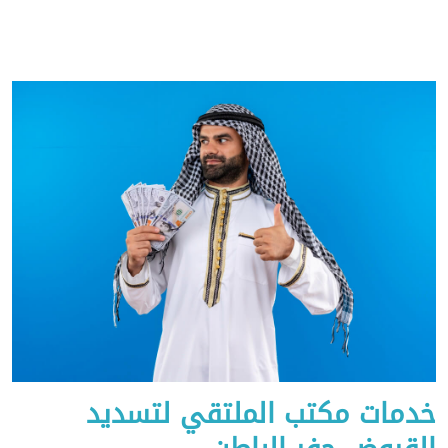
خدمات مكتب الملتقي لتسديد