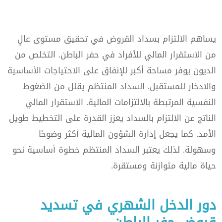
يساهم الالتزام بسداد القروض في تحقيق مستوى عالٍ
من الاستقرار المالي للأفراد في حفر الباطن. التخلص من
الديون يوفر مساحة أكبر للإنفاق على الاحتياجات الأساسية
والادخار للمستقبل. السداد المنتظم يقلل من الضغوط
النفسية المرتبطة بالالتزامات المالية. الاستقرار المالي
الناتج عن الالتزام بالسداد يعزز القدرة على التخطيط طويل
الأمد. كما يجعل إدارة الشؤون المالية أكثر وضوحًا
وسهولة. لذلك يعتبر السداد المنتظم خطوة أساسية نحو
حياة مالية متوازنة ومستقرة.
دور الدخل الشهري في تسديد