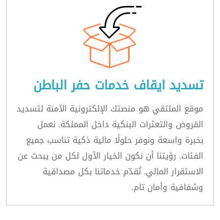
تسديد ايقاف خدمات حفر الباطن
موقع الملتقي هو منصتك الإلكترونية الآمنة لتسديد
القروض والتعثرات البنكية داخل المملكة. نعمل
بخبرة واسعة ونوفر حلولًا مالية ذكية تناسب جميع
الفئات. رؤيتنا أن نكون الخيار الأول لكل من يبحث عن
الاستقرار المالي. نُقدّم خدماتنا بكل مصداقية
وشفافية وأمان تام.