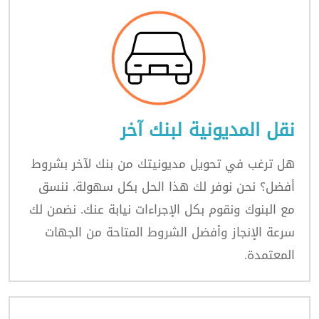
نقل المديونية لبنك آخر
هل ترغب في تحويل مديونيتك من بنك لآخر بشروط
أفضل؟ نحن نوفر لك هذا الحل بكل سهولة. ننسق
مع البنوك ونقوم بكل الإجراءات نيابة عنك. نضمن لك
سرعة الإنجاز وأفضل الشروط المتاحة من الجهات
المعتمدة.