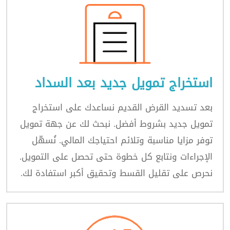
استخراج تمويل جديد بعد السداد
بعد تسديد القرض القديم نساعدك على استخراج
تمويل جديد بشروط أفضل. نبحث لك عن جهة تمويل
توفر مزايا مناسبة وتلائم احتياجك المالي. نُسهّل
الإجراءات ونتابع كل خطوة حتى تحصل على التمويل.
نحرص على تقليل القسط وتحقيق أكبر استفادة لك.