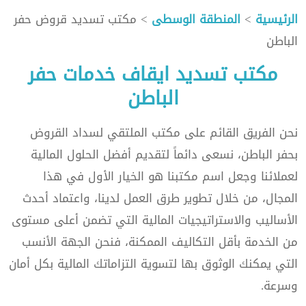
الرئيسية
>
المنطقة الوسطى
> مكتب تسديد قروض حفر
الباطن
مكتب تسديد ايقاف خدمات حفر
الباطن
نحن الفريق القائم على مكتب الملتقي لسداد القروض
بحفر الباطن، نسعى دائماً لتقديم أفضل الحلول المالية
لعملائنا وجعل اسم مكتبنا هو الخيار الأول في هذا
المجال، من خلال تطوير طرق العمل لدينا، واعتماد أحدث
الأساليب والاستراتيجيات المالية التي تضمن أعلى مستوى
من الخدمة بأقل التكاليف الممكنة، فنحن الجهة الأنسب
التي يمكنك الوثوق بها لتسوية التزاماتك المالية بكل أمان
وسرعة.