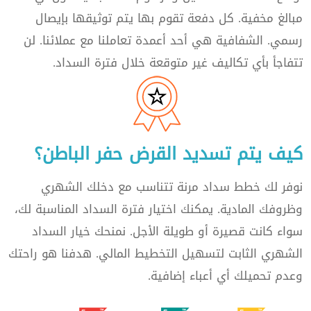
مبالغ مخفية. كل دفعة تقوم بها يتم توثيقها بإيصال
رسمي. الشفافية هي أحد أعمدة تعاملنا مع عملائنا. لن
تتفاجأ بأي تكاليف غير متوقعة خلال فترة السداد.
كيف يتم تسديد القرض حفر الباطن؟
نوفر لك خطط سداد مرنة تتناسب مع دخلك الشهري
وظروفك المادية. يمكنك اختيار فترة السداد المناسبة لك،
سواء كانت قصيرة أو طويلة الأجل. نمنحك خيار السداد
الشهري الثابت لتسهيل التخطيط المالي. هدفنا هو راحتك
وعدم تحميلك أي أعباء إضافية.