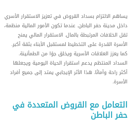
يساهم الالتزام بسداد القروض في تعزيز الاستقرار الأسري
داخل مدينة حفر الباطن. عندما تكون الأمور المالية منظمة،
تقل الخلافات المرتبطة بالمال. الاستقرار المالي يمنح
الأسرة القدرة على التخطيط لمستقبل الأبناء بثقة أكبر.
كما يعزز العلاقات الأسرية ويخلق جوًا من الطمأنينة.
السداد المنتظم يدعم استقرار الحياة اليومية ويجعلها
أكثر راحة وأمانًا. هذا الأثر الإيجابي يمتد إلى جميع أفراد
الأسرة.
التعامل مع القروض المتعددة في
حفر الباطن