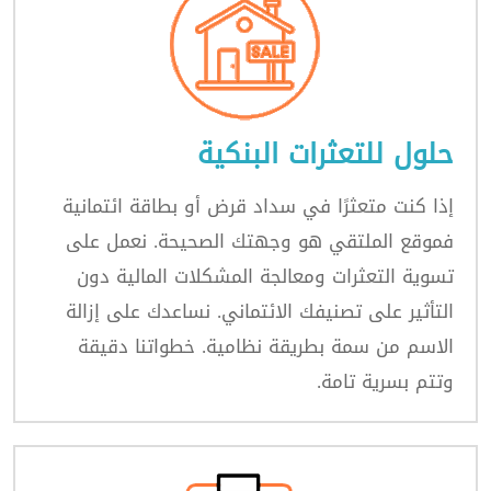
حلول للتعثرات البنكية
إذا كنت متعثرًا في سداد قرض أو بطاقة ائتمانية
فموقع الملتقي هو وجهتك الصحيحة. نعمل على
تسوية التعثرات ومعالجة المشكلات المالية دون
التأثير على تصنيفك الائتماني. نساعدك على إزالة
الاسم من سمة بطريقة نظامية. خطواتنا دقيقة
وتتم بسرية تامة.