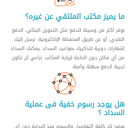
ما يميز مكتب الملتقي عن غيره؟
نوفر أكثر من وسيلة للدفع مثل التحويل البنكي، الدفع
النقدي، أو عن طريق المحفظة الإلكترونية. نرسل إليك
إشعارات دورية لتذكيرك بمواعيد السداد. يمكنك السداد
من أي مكان دون الحاجة لزيارة المكتب. نراعي أن تكون
تجربة الدفع سهلة وآمنة.
هل يوجد رسوم خفية فى عملية
السداد ؟
نوضح لك كافة التفاصيل والرسوم منذ البداية دون أي