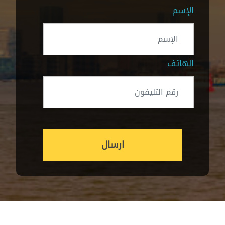
الإسم
الهاتف
ارسال