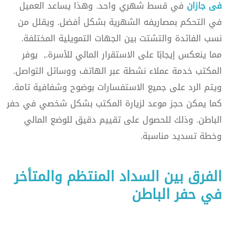
فى جازان
في قسط شهري واحد. وهذا يساعد العميل
في التحكم بمصاريفه الشهرية بشكل أفضل. ويقلل من
نسب الفائدة والتشتت بين الجهات التمويلية المختلفة.
مما ينعكس إيجابًا على الاستقرار المالي للأسرة., يوفر
المكتب خدمة عملاء نشطة عبر الهاتف ووسائل التواصل.
ويتم الرد على جميع الاستفسارات بوضوح وشفافية تامة.
كما يمكن حجز موعد لزيارة المكتب بشكل شخصي في حفر
الباطن. وذلك للحصول على تقييم دقيق للوضع المالي
وخطة تسديد مناسبة.
الفرق بين السداد المنتظم والمتأخر
في حفر الباطن