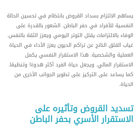
يساهم الالتزام بسداد القروض بانتظام في تحسين الحالة
النفسية للأفراد في حفر الباطن. الشعور بالقدرة على
الوفاء بالالتزامات يقلل التوتر اليومي ويعزز الثقة بالنفس.
غياب القلق الناتج عن تراكم الديون يعزز الأداء في الحياة
العملية والشخصية. هذا الاستقرار النفسي يكمل
الاستقرار المالي. ويجعل حياة الفرد أكثر هدوءًا وتنظيمًا.
كما يساعد على التركيز على تطوير الجوانب الأخرى من
الحياة.
تسديد القروض وتأثيره على
الاستقرار الأسري بحفر الباطن