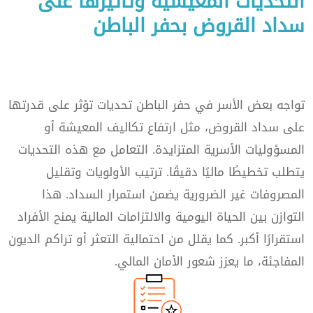
التحديات المعيشية وتأثيرها على
سداد القروض بحفر الباطن
تواجه بعض الأسر في حفر الباطن تحديات تؤثر على قدرتها
على سداد القروض، مثل ارتفاع تكاليف المعيشة أو
المسؤوليات الأسرية المتزايدة. التعامل مع هذه التحديات
يتطلب تخطيطًا ماليًا دقيقًا. ترتيب الأولويات وتقليل
المصروفات غير الضرورية يضمن استمرار السداد. هذا
التوازن بين الحياة اليومية والالتزامات المالية يمنح الأفراد
استقرارًا أكبر. كما يقلل من احتمالية التعثر أو تراكم الديون
المفاجئة، ما يعزز شعور الأمان المالي.